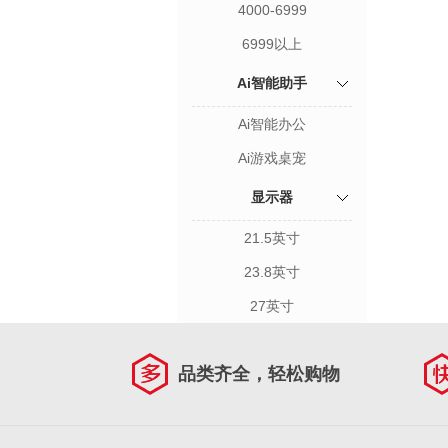
4000-6999
6999以上
Ai智能助手
Ai智能办公
Ai游戏桌宠
显示器
21.5英寸
23.8英寸
27英寸
品类齐全，轻松购物