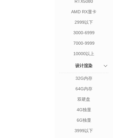
RTX5080
AMD RX显卡
2999以下
3000-6999
7000-9999
10000以上
设计渲染
32G内存
64G内存
双硬盘
4G独显
6G独显
3999以下