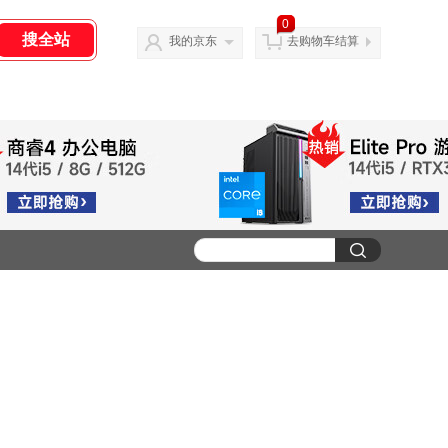
0
我的京东
去购物车结算