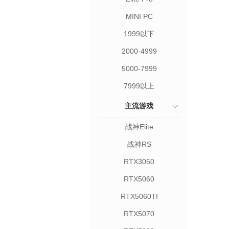
MINI PC
1999以下
2000-4999
5000-7999
7999以上
主流游戏
战神Elite
战神RS
RTX3050
RTX5060
RTX5060TI
RTX5070